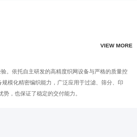
VIEW MORE
经验。依托自主研发的高精度织网设备与严格的质量控
备规模化精密编织能力，广泛应用于过滤、筛分、印
先优势，也保证了稳定的交付能力。