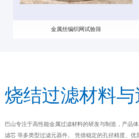
金属丝编织网试验筛
烧结过滤材料与
巴山专注于高性能金属过滤材料的研发与制造，产品体
滤芯 等多类型过滤元器件。 凭借稳定的孔径精度、优