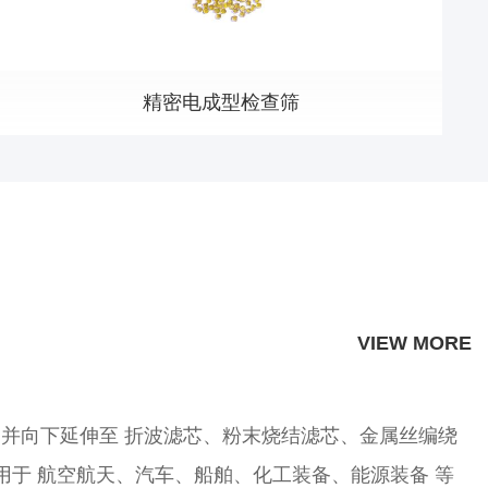
精密电成型检查筛
VIEW MORE
并向下延伸至 折波滤芯、粉末烧结滤芯、金属丝编绕
用于 航空航天、汽车、船舶、化工装备、能源装备 等