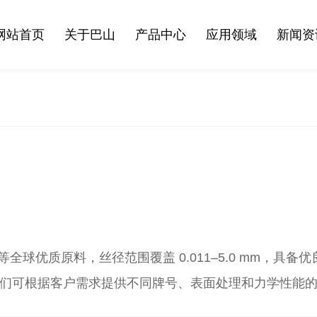
网站首页
关于巴山
产品中心
应用领域
新闻资
TISCO 等全球优质原料，丝径范围覆盖 0.011–5.0 
们可根据客户需求提供不同牌号、表面处理和力学性能