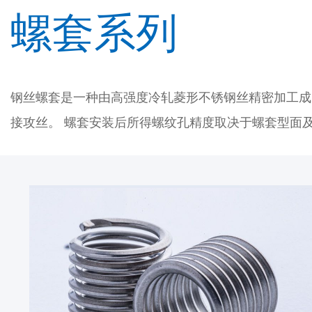
螺套系列
钢丝螺套是一种由高强度冷轧菱形不锈钢丝精密加工成
接攻丝。 螺套安装后所得螺纹孔精度取决于螺套型面及