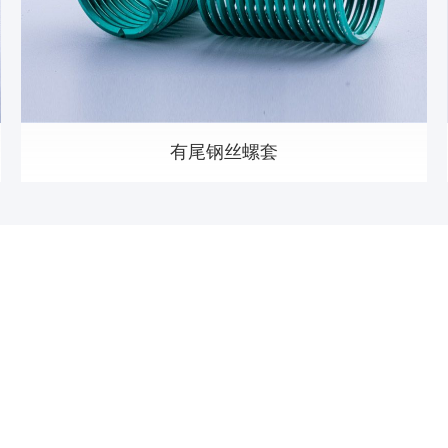
有尾钢丝螺套