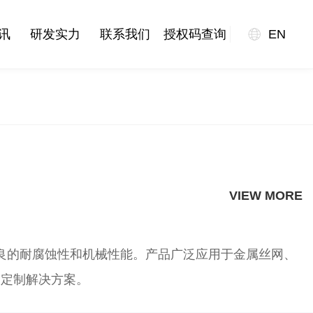
讯
研发实力
联系我们
授权码查询
EN
VIEW MORE
mm，具备优良的耐腐蚀性和机械性能。产品广泛应用于金属丝网、
的定制解决方案。