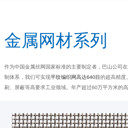
金属网材系列
作为中国金属丝网国家标准的主要制定者，巴山公司在
制体系，我们可实现
平纹编织网高达640目
的超高精度
刷、屏蔽等高要求工业领域。年产超过60万平方米的高