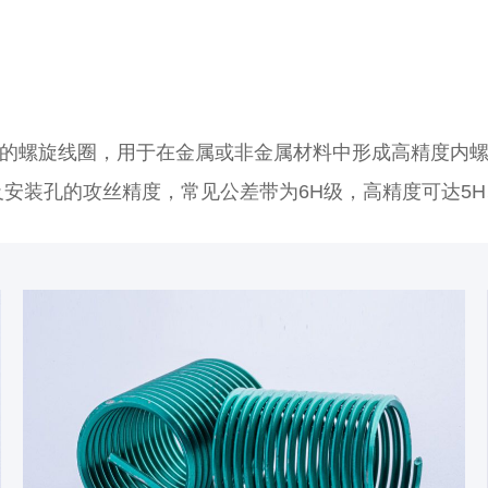
的螺旋线圈，用于在金属或非金属材料中形成高精度内
安装孔的攻丝精度，常见公差带为6H级，高精度可达5H、