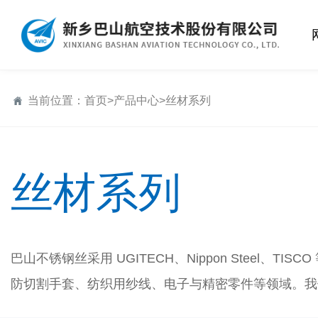
当前位置：
首页
>
产品中心
>
丝材系列
丝材系列
巴山不锈钢丝采用 UGITECH、Nippon Steel、
防切割手套、纺织用纱线、电子与精密零件等领域。我