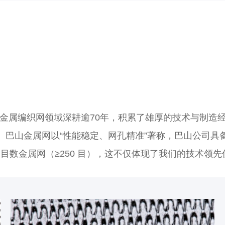
金属编织网领域深耕逾70年，积累了雄厚的技术与制造
。巴山金属网以“性能稳定、网孔精准”著称，巴山公司具
目数金属网（≥250 目），这不仅体现了我们的技术领