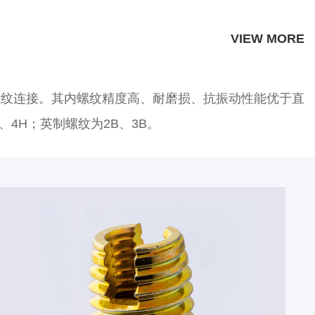
VIEW MORE
螺纹连接。其内螺纹精度高、耐磨损、抗振动性能优于直
4H；英制螺纹为2B、3B。