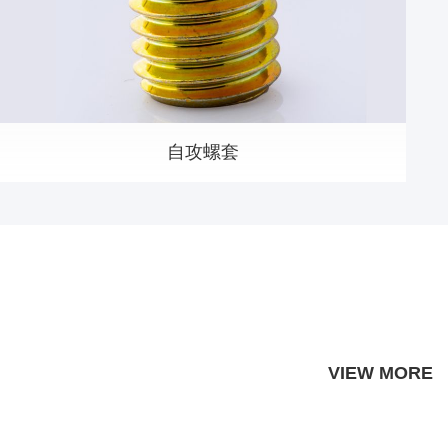
自攻螺套
VIEW MORE